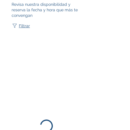
Revisa nuestra disponibilidad y
reserva la fecha y hora que más te
convengan
Filtrar