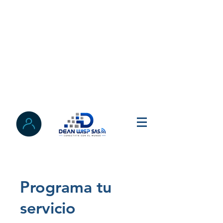
Programa tu
servicio